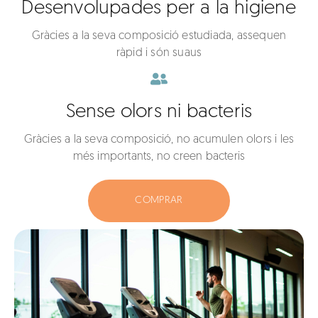
Desenvolupades per a la higiene
Gràcies a la seva composició estudiada, assequen
ràpid i són suaus
Sense olors ni bacteris
Gràcies a la seva composició, no acumulen olors i les
més importants, no creen bacteris
COMPRAR