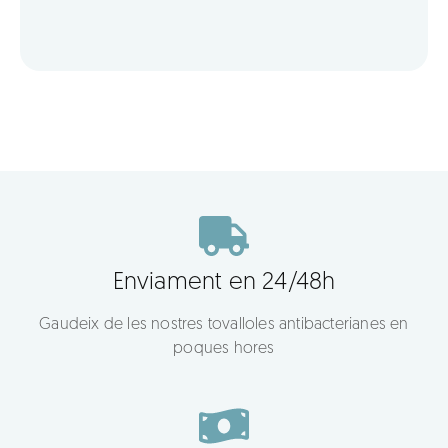
Enviament en 24/48h
Gaudeix de les nostres tovalloles antibacterianes en
poques hores