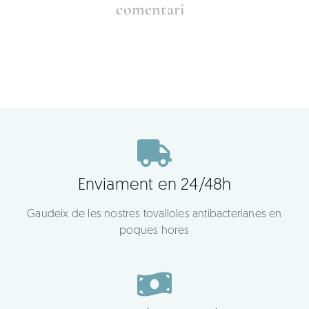
comentari
Enviament en 24/48h
Gaudeix de les nostres tovalloles antibacterianes en
poques hores