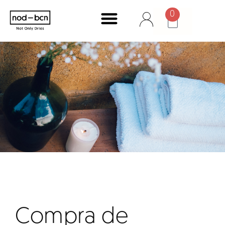
0
Compra de