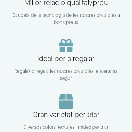
Millor relació qualitat/preu
Gaudeix de la tecnologia de les nostres tovalloles a
bons preus
Ideal per a regalar
Regala't o regala les nostres tovalloles, encertaràs
segur
Gran varietat per triar
Diversos colors, textures i mides per triar