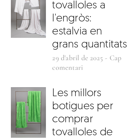
tovalloles a
l'engròs:
estalvia en
grans quantitats
29 d'abril de 2025
Cap
comentari
Les millors
botigues per
comprar
tovalloles de