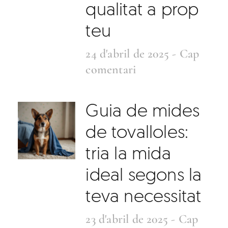
qualitat a prop
teu
24 d'abril de 2025
Cap
comentari
Guia de mides
de tovalloles:
tria la mida
ideal segons la
teva necessitat
23 d'abril de 2025
Cap