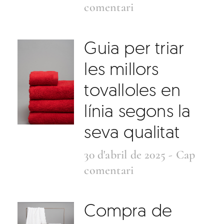
comentari
Guia per triar
les millors
tovalloles en
línia segons la
seva qualitat
30 d'abril de 2025
Cap
comentari
Compra de