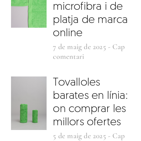
microfibra i de
platja de marca
online
7 de maig de 2025
Cap
comentari
Tovalloles
barates en línia:
on comprar les
millors ofertes
5 de maig de 2025
Cap