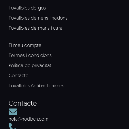
Tovalloles de gos
Tovalloles de nens i nadons
Tovalloles de mans i cara
El meu compte
Termes i condicions
Política de privacitat
Contacte
Tovalloles Antibacterianes
Contacte
hola@nodbcn.com