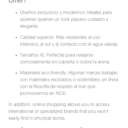
offer?
Diseños exclusivos y modernos
: Ideales para
quienes quieren un look playero cuidado y
elegante.
Calidad superior
: Más resistentes al uso
intensivo, al sol y al contacto con el agua salada.
Tamaños XL
: Perfectas para relajarse
cómodamente en cubierta o sobre la arena.
Materiales eco-friendly
: Algunas marcas trabajan
con materiales reciclados o sostenibles, en línea
con la filosofía de respeto al mar que
promovemos en NOD.
In addition, online shopping allows you to access
international or specialized brands that you won't
easily find in physical stores.