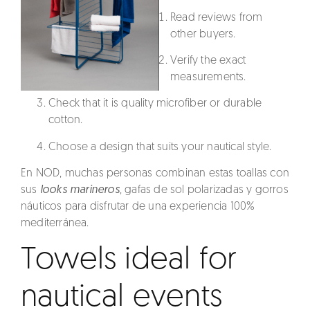
Read reviews from
other buyers.
Verify the exact
measurements.
Check that it is quality microfiber or durable
cotton.
Choose a design that suits your nautical style.
En NOD, muchas personas combinan estas toallas con
sus
looks marineros
, gafas de sol polarizadas y gorros
náuticos para disfrutar de una experiencia 100%
mediterránea.
Towels ideal for
nautical events