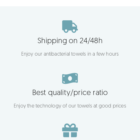
Shipping on 24/48h
Enjoy our antibacterial towels in a few hours
Best quality/price ratio
Enjoy the technology of our towels at good prices