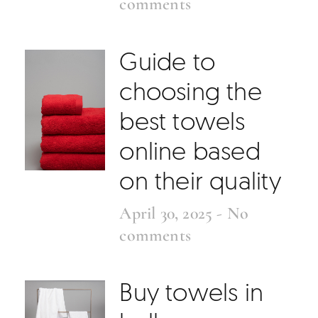
comments
Guide to
choosing the
best towels
online based
on their quality
April 30, 2025
No
comments
Buy towels in