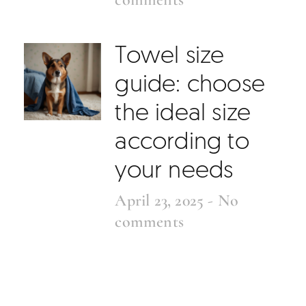
Towel size
guide: choose
the ideal size
according to
your needs
April 23, 2025
No
comments