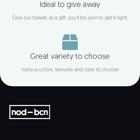
Ideal to give away
Give our towels as a gift, you'll be sure to get it right.
Great variety to choose
Various colors, textures and sizes to choose