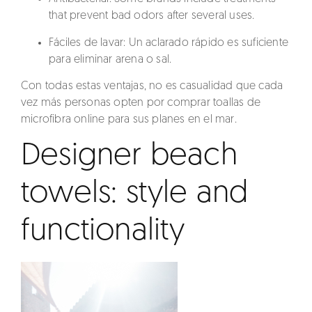
that prevent bad odors after several uses.
Fáciles de lavar
: Un aclarado rápido es suficiente
para eliminar arena o sal.
Con todas estas ventajas, no es casualidad que cada
vez más personas opten por
comprar toallas de
microfibra online
para sus planes en el mar.
Designer beach
towels: style and
functionality