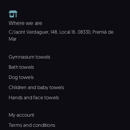
Where we are
C/Jacint Verdaguer, 148, Local 16. 08330, Premià de
Mar
Gymnasium towels
Bath towels
Dog towels
Children and baby towels
Hands and face towels
My account
Terms and conditions