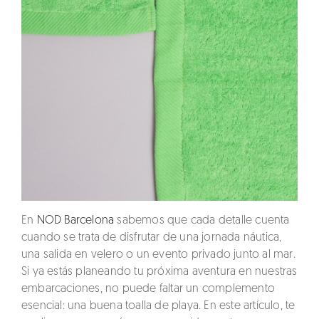
En
NOD Barcelona
sabemos que cada detalle cuenta
cuando se trata de disfrutar de una jornada náutica,
una salida en velero o un evento privado junto al mar.
Si ya estás planeando tu próxima aventura en nuestras
embarcaciones, no puede faltar un complemento
esencial:
una buena toalla de playa
. En este artículo, te