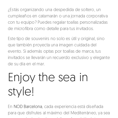
¿Estás organizando una despedida de soltero, un
cumpleaños en catamarán o una jornada corporativa
con tu equipo? Puedes regalar
toallas personalizadas
de microfibra
como detalle para tus invitados.
Este tipo de souvenirs no solo es útil y original, sino
que también proyecta una imagen cuidada del
evento. Si además optas por
toallas de marca
, tus
invitados se llevarán un recuerdo exclusivo y elegante
de su día en el mar.
Enjoy the sea in
style!
En
NOD Barcelona
, cada experiencia está diseñada
para que disfrutes al máximo del Mediterráneo, ya sea