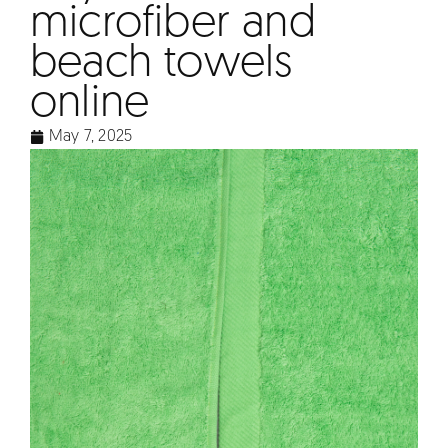
microfiber and
beach towels
online
May 7, 2025