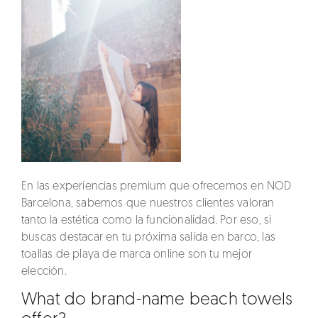
En las experiencias premium que ofrecemos en NOD
Barcelona, sabemos que nuestros clientes valoran
tanto la estética como la funcionalidad. Por eso, si
buscas destacar en tu próxima salida en barco, las
toallas de playa de marca online
son tu mejor
elección.
What do brand-name beach towels