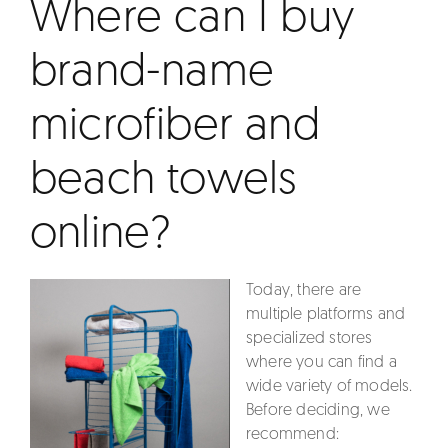
Where can I buy
brand-name
microfiber and
beach towels
online?
Today, there are
multiple platforms and
specialized stores
where you can find a
wide variety of models.
Before deciding, we
recommend: